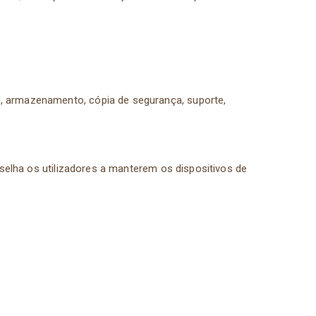
, armazenamento, cópia de segurança, suporte,
selha os utilizadores a manterem os dispositivos de