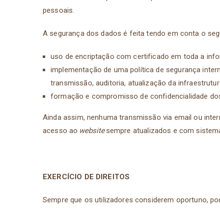
pessoais.
A segurança dos dados é feita tendo em conta o seg
uso de encriptação com certificado em toda a in
implementação de uma política de segurança inter
transmissão, auditoria, atualização da infraestrutu
formação e compromisso de confidencialidade do
Ainda assim, nenhuma transmissão via email ou intern
acesso ao
website
sempre atualizados e com sistem
EXERCÍCIO DE DIREITOS
Sempre que os utilizadores considerem oportuno, pod