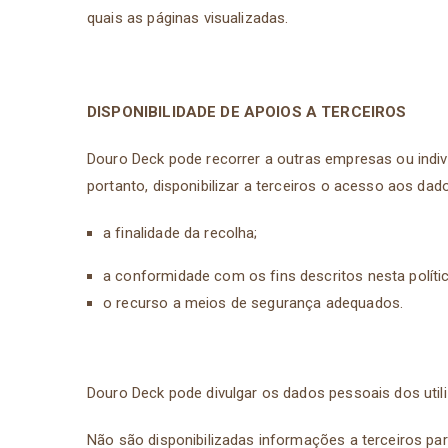
quais as páginas visualizadas.
DISPONIBILIDADE DE APOIOS A TERCEIROS
Douro Deck pode recorrer a outras empresas ou indiv
portanto, disponibilizar a terceiros o acesso aos dad
a finalidade da recolha;
a conformidade com os fins descritos nesta políti
o recurso a meios de segurança adequados.
Douro Deck pode divulgar os dados pessoais dos utili
Não são disponibilizadas informações a terceiros par