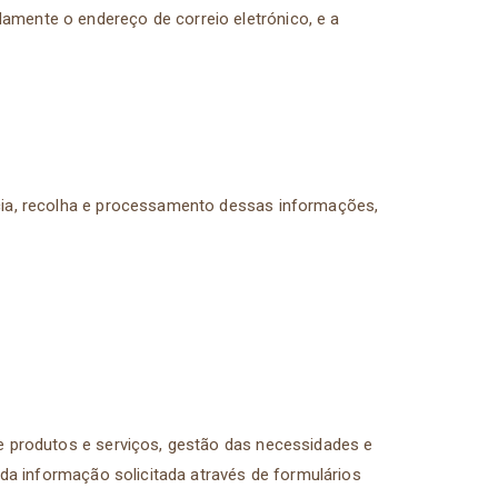
amente o endereço de correio eletrónico, e a
ncia, recolha e processamento dessas informações,
e produtos e serviços, gestão das necessidades e
 da informação solicitada através de formulários